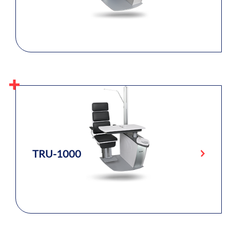
TRU-1000