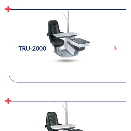
TRU-2000