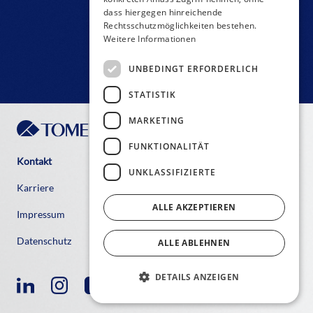
dass hiergegen hinreichende
Rechtsschutzmöglichkeiten bestehen.
Weitere Informationen
UNBEDINGT ERFORDERLICH
STATISTIK
MARKETING
FUNKTIONALITÄT
Kontakt
UNKLASSIFIZIERTE
Karriere
ALLE AKZEPTIEREN
Impressum
Datenschutz
ALLE ABLEHNEN
DETAILS ANZEIGEN