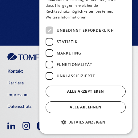
dass hiergegen hinreichende
Rechtsschutzmöglichkeiten bestehen.
Weitere Informationen
UNBEDINGT ERFORDERLICH
STATISTIK
MARKETING
FUNKTIONALITÄT
Kontakt
UNKLASSIFIZIERTE
Karriere
ALLE AKZEPTIEREN
Impressum
Datenschutz
ALLE ABLEHNEN
DETAILS ANZEIGEN