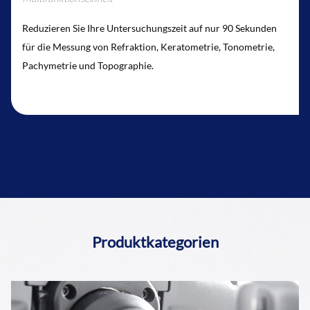
Reduzieren Sie Ihre Untersuchungszeit auf nur 90 Sekunden
für die Messung von Refraktion, Keratometrie, Tonometrie,
Pachymetrie und Topographie.
Produktkategorien