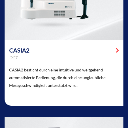
CASIA2
OCT
CASIA2 besticht durch eine intuitive und weitgehend
automatisierte Bedienung, die durch eine unglaubliche
Messgeschwindigkeit unterstützt wird.