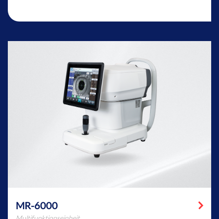
MR-6000
Multifunktionseinheit