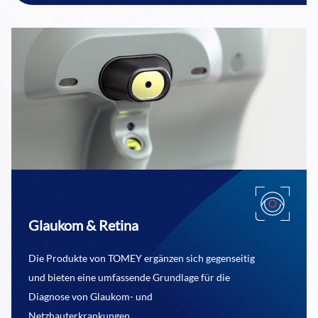
Glaukom & Retina
Die Produkte von TOMEY ergänzen sich gegenseitig
und bieten eine umfassende Grundlage für die
Diagnose von Glaukom- und
Netzhauterkrankungen.