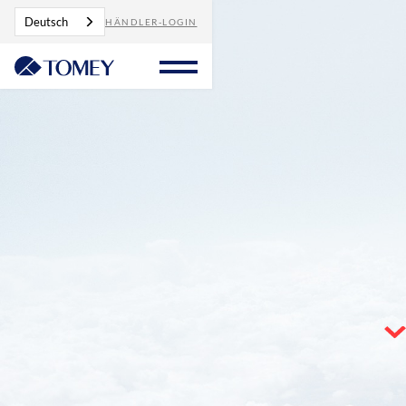
Deutsch
HÄNDLER-LOGIN