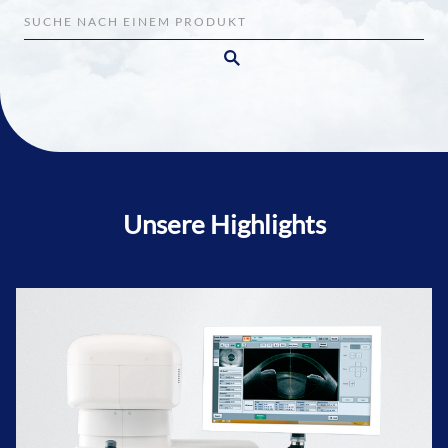
Unsere Highlights