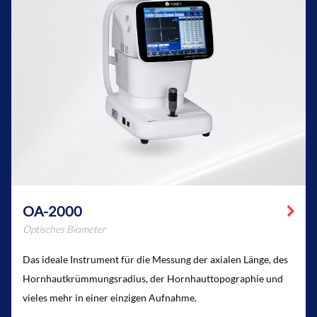
OA-2000
Optisches Biometer
Das ideale Instrument für die Messung der axialen Länge, des
Hornhautkrümmungsradius, der Hornhauttopographie und
vieles mehr in einer einzigen Aufnahme.