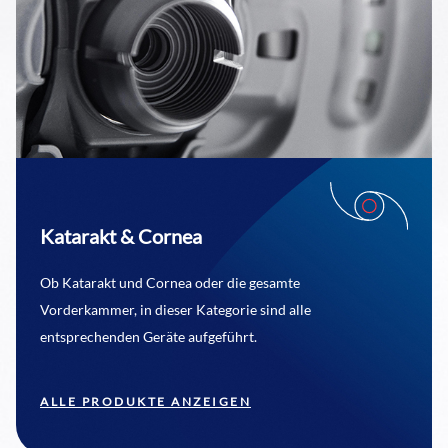
Katarakt & Cornea
Ob Katarakt und Cornea oder die gesamte
Vorderkammer, in dieser Kategorie sind alle
entsprechenden Geräte aufgeführt.
ALLE PRODUKTE ANZEIGEN