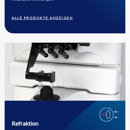
ALLE PRODUKTE ANZEIGEN
Refraktion