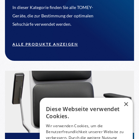
In dieser Kategorie finden Sie alle TOMEY-
Geräte, die zur Bestimmung der optimalen
Sehschärfe verwendet werden.
ALLE PRODUKTE ANZEIGEN
×
Diese Webseite verwendet
Cookies.
Wir verwenden Cookies, um die
Benutzerfreundlichkeit unserer Website zu
verbessern. Durch die weitere Nutzung