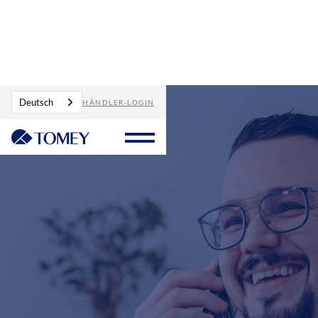
Deutsch
HÄNDLER-LOGIN