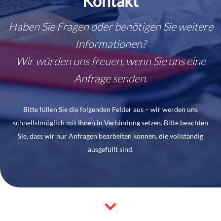
Kontakt
Haben Sie Fragen oder benötigen Sie weitere
Informationen?
Wir würden uns freuen, wenn Sie uns eine
Anfrage senden.
Bitte füllen Sie die folgenden Felder aus – wir werden uns
schnellstmöglich mit Ihnen in Verbindung setzen. Bitte beachten
Sie, dass wir nur Anfragen bearbeiten können, die vollständig
ausgefüllt sind.