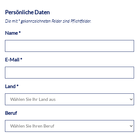
Persönliche Daten
Die mit * gekennzeichneten Felder sind Pflichtfelder.
Name *
E-Mail *
Land *
Beruf