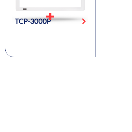
TCP-3000P