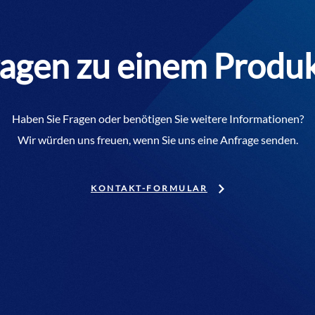
agen zu einem Produ
Haben Sie Fragen oder benötigen Sie weitere Informationen?
Wir würden uns freuen, wenn Sie uns eine Anfrage senden.
KONTAKT-FORMULAR