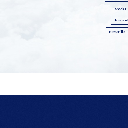
Shack-H
Tonomet
Messbrille