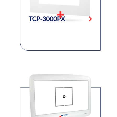
TCP-3000PX