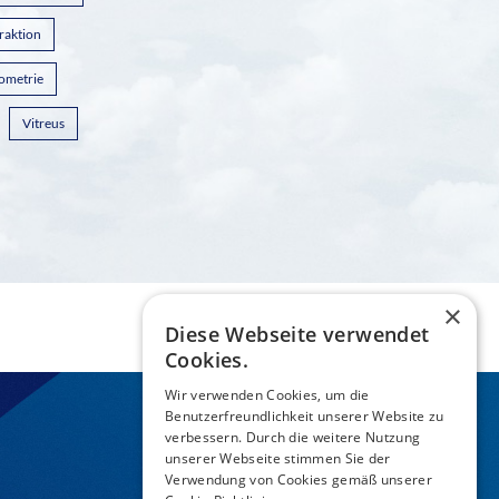
raktion
ometrie
Vitreus
×
Diese Webseite verwendet
Cookies.
Wir verwenden Cookies, um die
Benutzerfreundlichkeit unserer Website zu
verbessern. Durch die weitere Nutzung
unserer Webseite stimmen Sie der
Verwendung von Cookies gemäß unserer