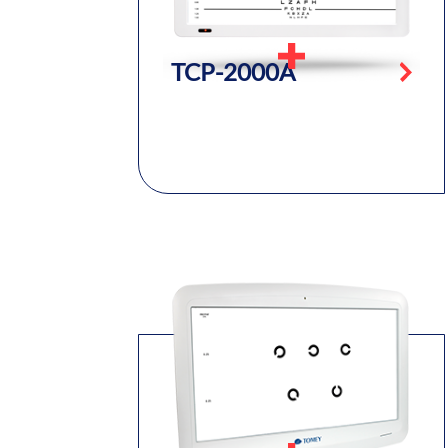
TCP-2000A