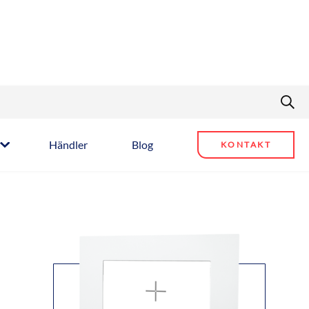
Händler
Blog
KONTAKT