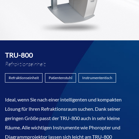
TRU-800
Refraktionseinheit
Refraktionseinheit
Patientenstuhl
Instrumententisch
Ideal, wenn Sie nach einer intelligenten und kompakten
Lösung für Ihren Refraktionsraum suchen. Dank seiner
geringen Größe passt der TRU-800 auch in sehr kleine
Räume. Alle wichtigen Instrumente wie Phoropter und
Diagrammprojektor lassen sich leicht am TRU-800