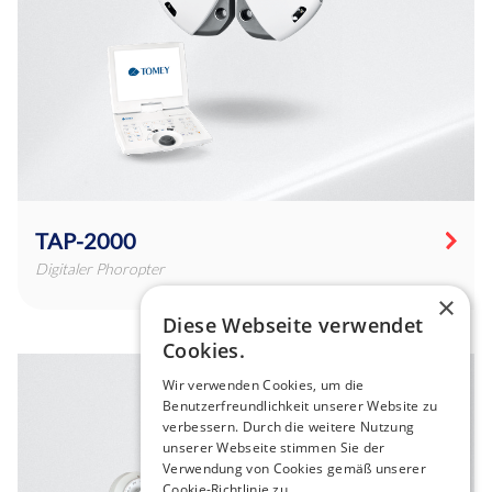
TAP-2000
Digitaler Phoropter
×
Diese Webseite verwendet
Cookies.
Wir verwenden Cookies, um die
Benutzerfreundlichkeit unserer Website zu
verbessern. Durch die weitere Nutzung
unserer Webseite stimmen Sie der
Verwendung von Cookies gemäß unserer
Cookie-Richtlinie zu.