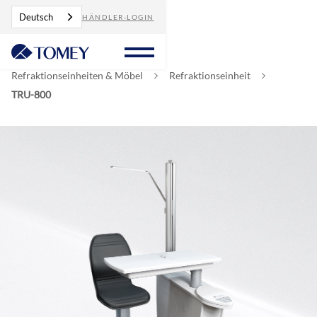
Deutsch
HÄNDLER-LOGIN
Refraktionseinheiten & Möbel
Refraktionseinheit
TRU-800