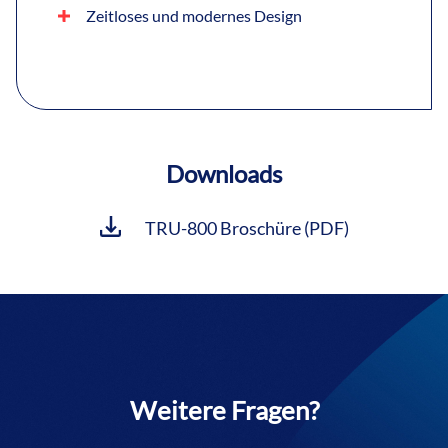
Zeitloses und modernes Design
Downloads
TRU-800 Broschüre (PDF)
Weitere Fragen?