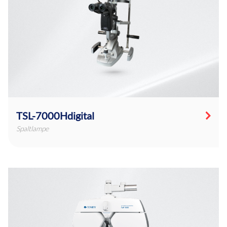
TSL-7000Hdigital
Spaltlampe