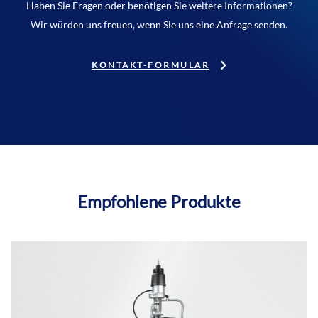
Haben Sie Fragen oder benötigen Sie weitere Informationen?
Wir würden uns freuen, wenn Sie uns eine Anfrage senden.
KONTAKT-FORMULAR
Empfohlene Produkte