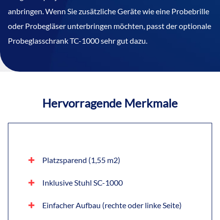
anbringen. Wenn Sie zusätzliche Geräte wie eine Probebrille
oder Probegläser unterbringen möchten, passt der optionale
Probeglasschrank TC-1000 sehr gut dazu.
Hervorragende Merkmale
Platzsparend (1,55 m2)
Inklusive Stuhl SC-1000
Einfacher Aufbau (rechte oder linke Seite)