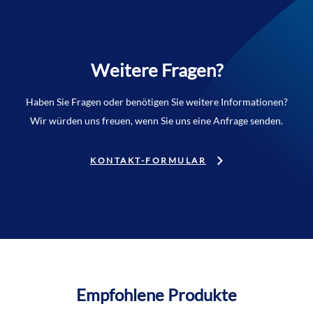
Weitere Fragen?
Haben Sie Fragen oder benötigen Sie weitere Informationen?
Wir würden uns freuen, wenn Sie uns eine Anfrage senden.
KONTAKT-FORMULAR
Empfohlene Produkte