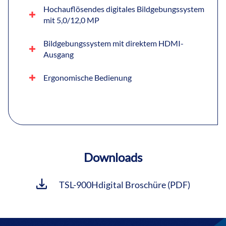
Hochauflösendes digitales Bildgebungssystem
mit 5,0/12,0 MP
Bildgebungssystem mit direktem HDMI-
Ausgang
Ergonomische Bedienung
Downloads
TSL-900Hdigital Broschüre (PDF)