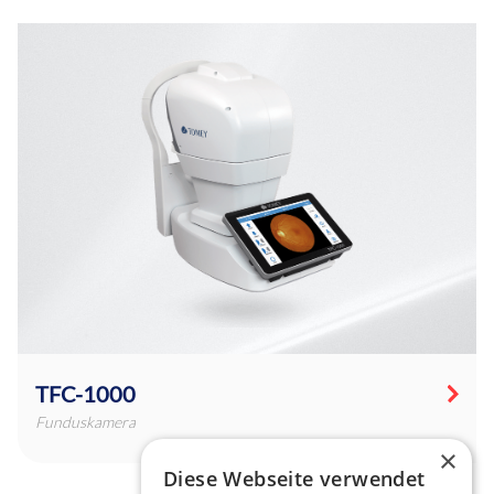
TFC-1000
Funduskamera
×
Diese Webseite verwendet