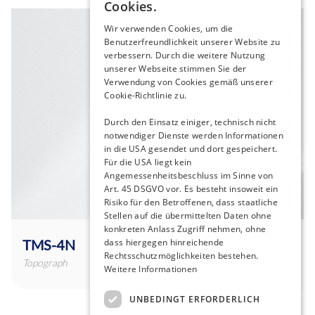
Cookies.
Wir verwenden Cookies, um die
Benutzerfreundlichkeit unserer Website zu
verbessern. Durch die weitere Nutzung
unserer Webseite stimmen Sie der
Verwendung von Cookies gemäß unserer
Cookie-Richtlinie zu.
Durch den Einsatz einiger, technisch nicht
notwendiger Dienste werden Informationen
in die USA gesendet und dort gespeichert.
Für die USA liegt kein
Angemessenheitsbeschluss im Sinne von
Art. 45 DSGVO vor. Es besteht insoweit ein
Risiko für den Betroffenen, dass staatliche
Stellen auf die übermittelten Daten ohne
konkreten Anlass Zugriff nehmen, ohne
TMS-4N
dass hiergegen hinreichende
Rechtsschutzmöglichkeiten bestehen.
Topograph
Weitere Informationen
UNBEDINGT ERFORDERLICH