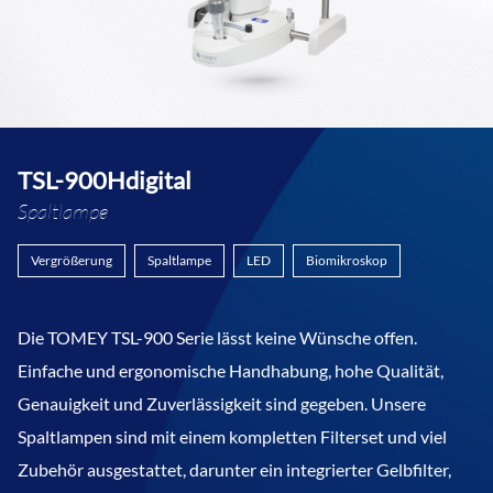
TSL-900Hdigital
Spaltlampe
Vergrößerung
Spaltlampe
LED
Biomikroskop
Die TOMEY TSL-900 Serie lässt keine Wünsche offen.
Einfache und ergonomische Handhabung, hohe Qualität,
Genauigkeit und Zuverlässigkeit sind gegeben. Unsere
Spaltlampen sind mit einem kompletten Filterset und viel
Zubehör ausgestattet, darunter ein integrierter Gelbfilter,