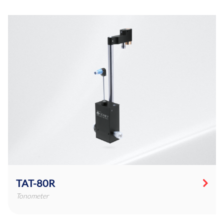
TAT-80R
Tonometer