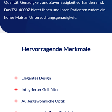
Qualität, Genauigkeit und Zuverlässigkeit vorhanden sind.
Das TSL-4000Z bietet Ihnen und Ihren Patienten zudem ein
hohes Maß an Untersuchungsgenauigkeit.
Hervorragende Merkmale
Elegantes Design
Integrierter Gelbfilter
Außergewöhnliche Optik