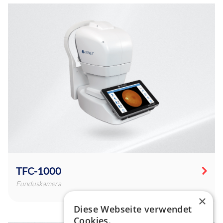
TFC-1000
Funduskamera
×
Diese Webseite verwendet
Cookies.