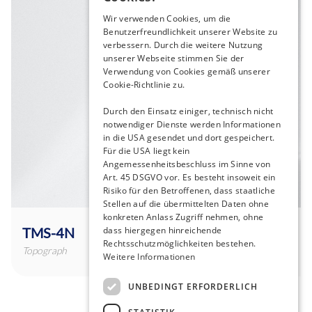
Wir verwenden Cookies, um die
Benutzerfreundlichkeit unserer Website zu
verbessern. Durch die weitere Nutzung
unserer Webseite stimmen Sie der
Verwendung von Cookies gemäß unserer
Cookie-Richtlinie zu.
Durch den Einsatz einiger, technisch nicht
notwendiger Dienste werden Informationen
in die USA gesendet und dort gespeichert.
Für die USA liegt kein
Angemessenheitsbeschluss im Sinne von
Art. 45 DSGVO vor. Es besteht insoweit ein
Risiko für den Betroffenen, dass staatliche
Stellen auf die übermittelten Daten ohne
konkreten Anlass Zugriff nehmen, ohne
TMS-4N
dass hiergegen hinreichende
Rechtsschutzmöglichkeiten bestehen.
Topograph
Weitere Informationen
UNBEDINGT ERFORDERLICH