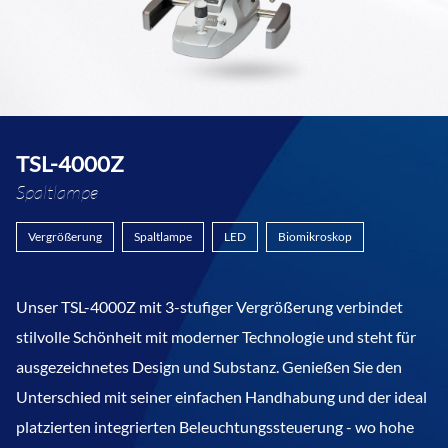
TSL-4000Z
Spaltlampe
Vergrößerung
Spaltlampe
LED
Biomikroskop
Unser TSL-4000Z mit 3-stufiger Vergrößerung verbindet
stilvolle Schönheit mit moderner Technologie und steht für
ausgezeichnetes Design und Substanz. Genießen Sie den
Unterschied mit seiner einfachen Handhabung und der ideal
platzierten integrierten Beleuchtungssteuerung - wo hohe