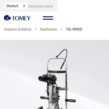
Deutsch
HÄNDLER-LOGIN
Glaukom & Retina
Spaltlampe
TSL-4000Z