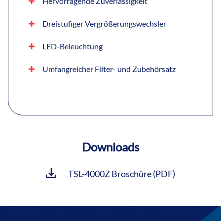
Hervorragende Zuverlässigkeit
Dreistufiger Vergrößerungswechsler
LED-Beleuchtung
Umfangreicher Filter- und Zubehörsatz
Downloads
TSL-4000Z Broschüre (PDF)