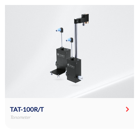
TAT-100R/T
Tonometer