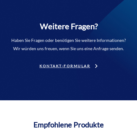
Weitere Fragen?
Haben Sie Fragen oder benötigen Sie weitere Informationen?
Wir würden uns freuen, wenn Sie uns eine Anfrage senden.
KONTAKT-FORMULAR
Empfohlene Produkte