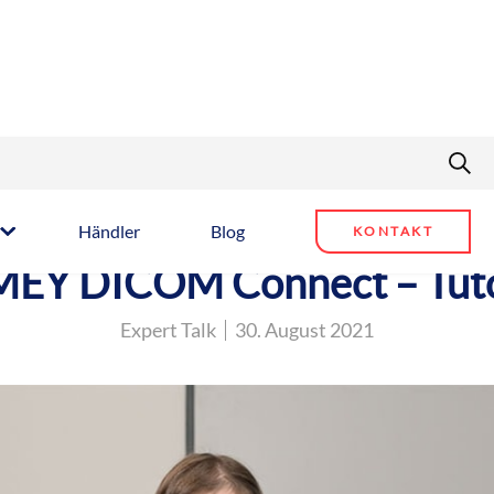
Händler
Blog
KONTAKT
EY DICOM Connect – Tuto
Expert Talk
30. August 2021