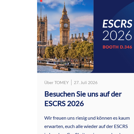
Über TOMEY
27. Juli 2026
Besuchen Sie uns auf der
ESCRS 2026
Wir freuen uns riesig und können es kaum
erwarten, euch alle wieder auf der ESCRS