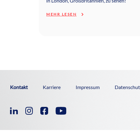
in London, Großbritannien, zu sehen!
MEHR LESEN
Kontakt
Karriere
Impressum
Datenschut