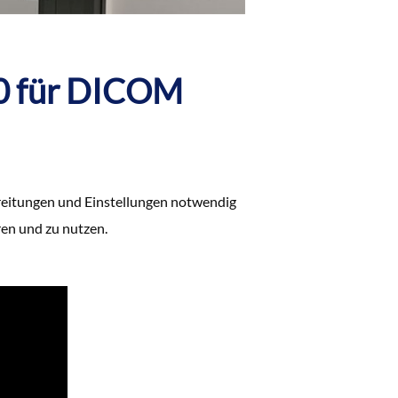
0 für DICOM
reitungen und Einstellungen notwendig
n und zu nutzen.