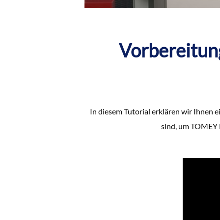
Vorbereitu
In diesem Tutorial erklären wir Ihne
sind, um TOMEY 