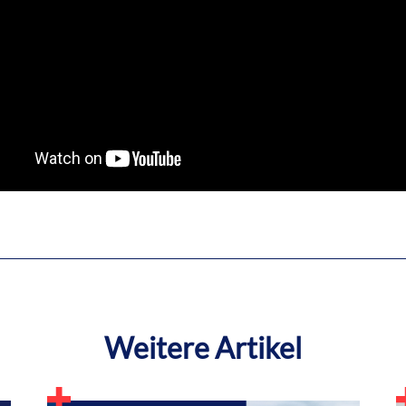
Weitere Artikel