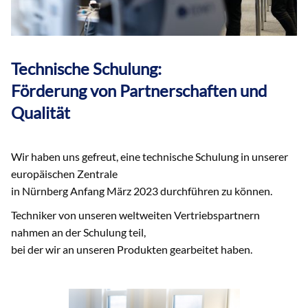
Technische Schulung:
Förderung von Partnerschaften und
Qualität
Wir haben uns gefreut, eine technische Schulung in unserer
europäischen Zentrale
in Nürnberg Anfang März 2023 durchführen zu können.
Techniker von unseren weltweiten Vertriebspartnern
nahmen an der Schulung teil,
bei der wir an unseren Produkten gearbeitet haben.