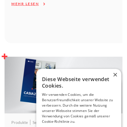
MEHR LESEN
×
Diese Webseite verwendet
Cookies.
Wir verwenden Cookies, um die
Benutzerfreundlichkeit unserer Website zu
verbessern. Durch die weitere Nutzung
unserer Webseite stimmen Sie der
Verwendung von Cookies gemäß unserer
Cookie-Richtlinie zu.
Produkte
September 9, 2025