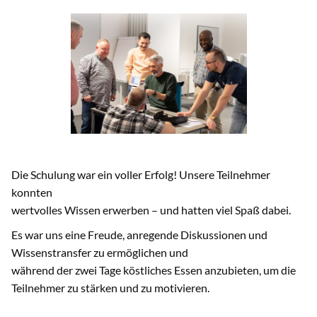
Die Schulung war ein voller Erfolg! Unsere Teilnehmer
konnten
wertvolles Wissen erwerben – und hatten viel Spaß dabei.
Es war uns eine Freude, anregende Diskussionen und
Wissenstransfer zu ermöglichen und
während der zwei Tage köstliches Essen anzubieten, um die
Teilnehmer zu stärken und zu motivieren.