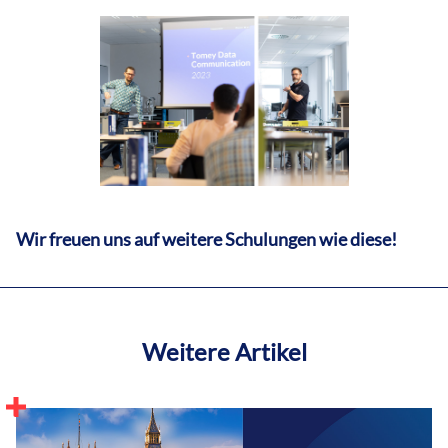
Wir freuen uns auf weitere Schulungen wie diese!
Weitere Artikel