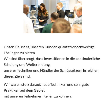
Unser Ziel ist es, unseren Kunden qualitativ hochwertige
Lösungen zu bieten.
Wir sind überzeugt, dass Investitionen in die kontinuierliche
Schulung und Weiterbildung
unserer Techniker und Händler der Schlüssel zum Erreichen
dieses Ziels sind.
Wir waren stolz darauf, neue Techniken und sehr gute
Praktiken auf dem Gebiet
mit unseren Teilnehmern teilen zu können.