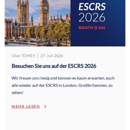
Über TOMEY
27. Juli 2026
Besuchen Sie uns auf der ESCRS 2026
Wir freuen uns riesig und können es kaum erwarten, euch
alle wieder auf der ESCRS in London, Großbritannien, zu
sehen!
MEHR LESEN