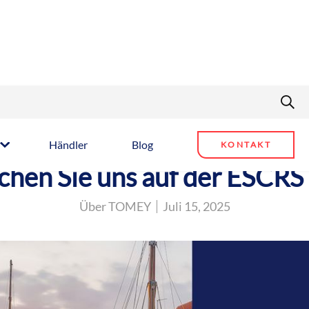
Händler
Blog
KONTAKT
chen Sie uns auf der ESCRS
Über TOMEY
Juli 15, 2025