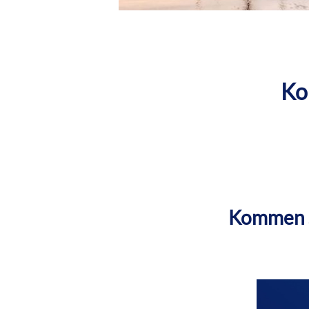
Ko
Kommen Si