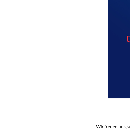
Wir freuen uns, 