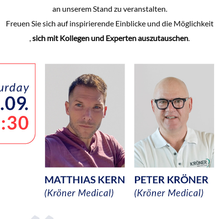
an unserem Stand zu veranstalten.
Freuen Sie sich auf inspirierende Einblicke und die Möglichkeit
,
sich mit Kollegen und Experten auszutauschen
.