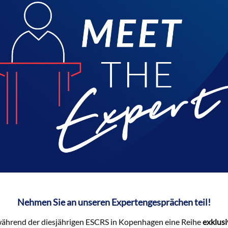
Nehmen Sie an unseren Expertengesprächen teil!‍
während der diesjährigen ESCRS in Kopenhagen eine Reihe
exklusi