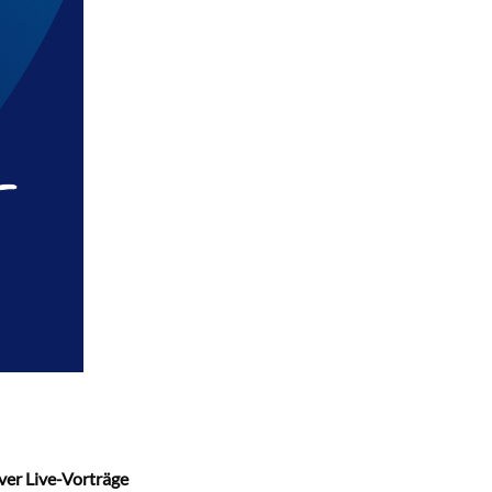
ver Live-Vorträge