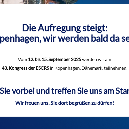
Die Aufregung steigt:
penhagen, wir werden bald da se
Vom
12. bis 15. September 2025
werden wir am
43. Kongress der ESCRS
in Kopenhagen, Dänemark, teilnehmen.
e vorbei und treffen Sie uns am St
Wir freuen uns, Sie dort begrüßen zu dürfen!