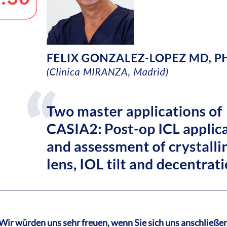
Wir würden uns sehr freuen, wenn Sie sich uns anschließe